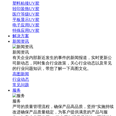
塑料粘接UV胶
转印装饰UV胶
医疗等级UV胶
平板显示UV胶
电子应用UV胶
特殊应用UV胶
解决方案
新闻资讯
新闻资讯
有关企业内部新近发生的事件的新闻报道，实时更新公
司新动态，同时集合行业政策，关心行业动态以及常见
的行业问题知识，带您了解一下高图文化。
高图新闻
行业动态
常见问题
服务
服务
严苛的质量管理流程，确保产品高品质，坚持“实施持续
改进确保产品质量稳定，为客户提供满意的产品与服