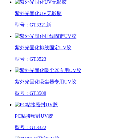
紫外光固化UV无影胶
型号：GT3321新
紫外光固化排线固定UV胶
型号：GT3523
紫外光固化吸尘器专用UV胶
型号：GT3508
PC粘接密封UV胶
型号：GT3322