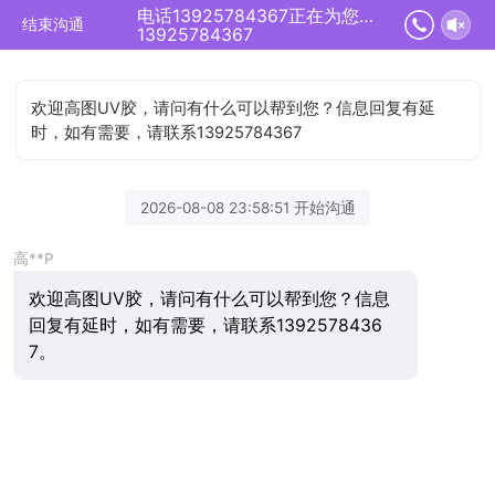
电话13925784367正在为您服务
结束沟通
13925784367
欢迎高图UV胶，请问有什么可以帮到您？信息回复有延
时，如有需要，请联系13925784367
2026-08-08 23:58:51 开始沟通
高**P
欢迎高图UV胶，请问有什么可以帮到您？信息
回复有延时，如有需要，请联系1392578436
7。