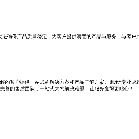
改进确保产品质量稳定，为客户提供满意的产品与服务，与客户
想了解的客户提供一站式的解决方案和产品了解方案。秉承“专业成
完善的售后团队，一站式为您解决难题，让服务变得更贴心！