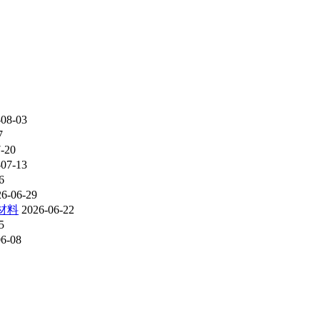
-08-03
7
-20
-07-13
6
26-06-29
材料
2026-06-22
5
06-08