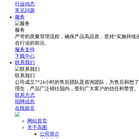
行业动态
常见问题
服务
服务
严苛的质量管理流程，确保产品高品质，坚持“实施持续
在行业的前沿。
服务支持
下载中心
联系我们
联系我们
公司成立7*24小时的售后团队及咨询团队，为售后和
理念，产品广泛销往国内，受到广大客户的信任和赞赏。
联系方式
招聘信息
在线留言
网站首页
关于高图
公司简介