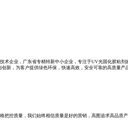
高新技术企业，广东省专精特新中小企业，专注于UV光固化胶粘剂
与创新，为客户提供绿色环保，快速高效，安全可靠的高质量产
格把控质量，我们始终相信质量是好的营销，高图追求高品质产