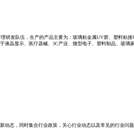
理研发队伍，生产的产品主要为：玻璃粘金属UV胶、塑料粘接U
用于液晶显示、医疗器械、3C产业、微型电子、塑料制品、玻璃
新动态，同时集合行业政策，关心行业动态以及常见的行业问题