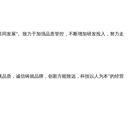
共同发展”。致力于加强品质管控，不断增加研发投入，努力走
就品质，诚信铸就品牌，创新方能致远，科技以人为本”的经营