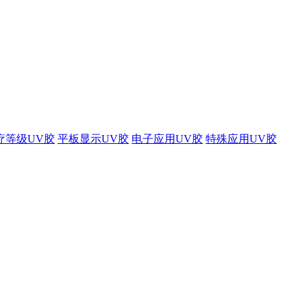
疗等级UV胶
平板显示UV胶
电子应用UV胶
特殊应用UV胶