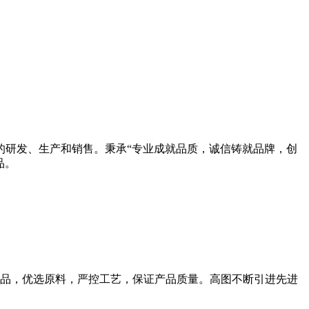
的研发、生产和销售。秉承“专业成就品质，诚信铸就品牌，创
品。
品，优选原料，严控工艺，保证产品质量。高图不断引进先进