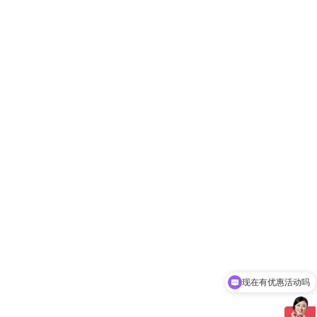
现在有优惠活动吗
可以介绍下你们的产品么