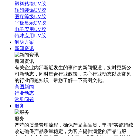
塑料粘接UV胶
转印装饰UV胶
医疗等级UV胶
平板显示UV胶
电子应用UV胶
特殊应用UV胶
解决方案
新闻资讯
新闻资讯
有关企业内部新近发生的事件的新闻报道，实时更新公
司新动态，同时集合行业政策，关心行业动态以及常见
的行业问题知识，带您了解一下高图文化。
高图新闻
行业动态
常见问题
服务
服务
严苛的质量管理流程，确保产品高品质，坚持“实施持续
改进确保产品质量稳定，为客户提供满意的产品与服