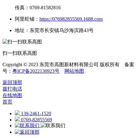
传真：0769-81582816
阿里旺铺：
https://076982855569.1688.com
地址：东莞市长安镇乌沙海滨路43号
扫一扫联系高图
Copyright © 2023 东莞市高图新材料有限公司 版权所有 备案
号：
粤ICP备2022130923号
网站地图
返回顶部
拨打电话
在线地图
首页
139-2461-1520
0769-82855569