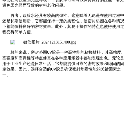
避免因光照而导致的材料老化问题。
再者，该胶水还具有较高的弹性。这意味着无论是在使用过程中
还是长期使用后，它都能保持一定的柔韧性，使密封垫圈在各种情况
下都能保持良好的密封效果。此外，其易于操作的特点也使得使用过
程变得简单方便。
总的来说，密封垫圈
胶是一种高性能的粘接材料，其高粘度、
UV
高强度和高弹性等特点使其在各种应用场景中都能表现出色。无论是
用于工业生产还是日常生活，它都能提供可靠的密封效果和稳固的固
定效果。因此，选择合适的
胶是确保密封垫圈性能的关键因素之
UV
一。