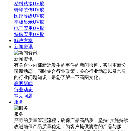
塑料粘接UV胶
转印装饰UV胶
医疗等级UV胶
平板显示UV胶
电子应用UV胶
特殊应用UV胶
解决方案
新闻资讯
新闻资讯
有关企业内部新近发生的事件的新闻报道，实时更新公
司新动态，同时集合行业政策，关心行业动态以及常见
的行业问题知识，带您了解一下高图文化。
高图新闻
行业动态
常见问题
服务
服务
严苛的质量管理流程，确保产品高品质，坚持“实施持续
改进确保产品质量稳定，为客户提供满意的产品与服