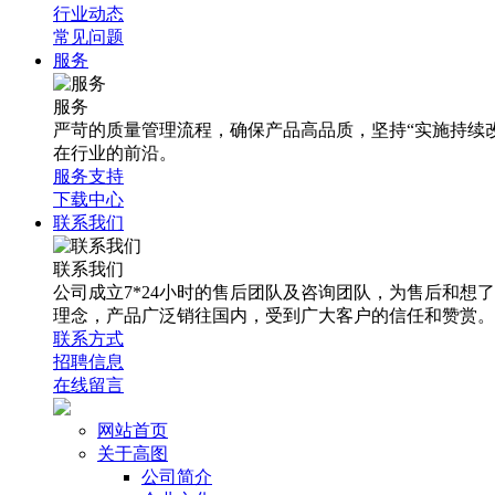
行业动态
常见问题
服务
服务
严苛的质量管理流程，确保产品高品质，坚持“实施持续
在行业的前沿。
服务支持
下载中心
联系我们
联系我们
公司成立7*24小时的售后团队及咨询团队，为售后和
理念，产品广泛销往国内，受到广大客户的信任和赞赏。
联系方式
招聘信息
在线留言
网站首页
关于高图
公司简介