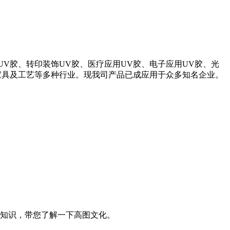
V胶、转印装饰UV胶、医疗应用UV胶、电子应用UV胶、光
家具及工艺等多种行业。现我司产品已成应用于众多知名企业。
知识，带您了解一下高图文化。