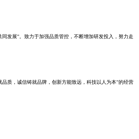
共同发展”。致力于加强品质管控，不断增加研发投入，努力走
就品质，诚信铸就品牌，创新方能致远，科技以人为本”的经营