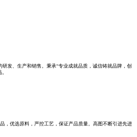
的研发、生产和销售。秉承“专业成就品质，诚信铸就品牌，创
品。
品，优选原料，严控工艺，保证产品质量。高图不断引进先进