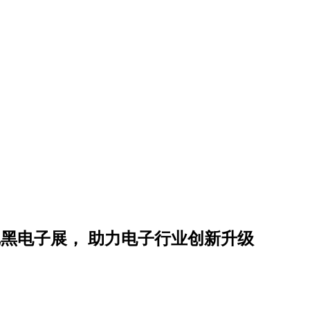
尼黑电子展， 助力电子行业创新升级