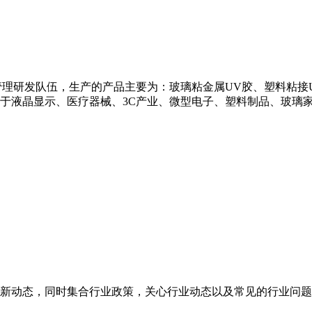
理研发队伍，生产的产品主要为：玻璃粘金属UV胶、塑料粘接U
用于液晶显示、医疗器械、3C产业、微型电子、塑料制品、玻璃
新动态，同时集合行业政策，关心行业动态以及常见的行业问题