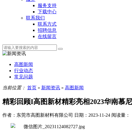
服务支持
下载中心
联系我们
联系方式
招聘信息
在线留言
高图新闻
行业动态
常见问题
当前位置：
首页
»
新闻资讯
»
高图新闻
精彩回顾I高图新材精彩亮相2023华南慕
作者：东莞市高图新材料有限公司
日期：2023-11-24
阅读量：