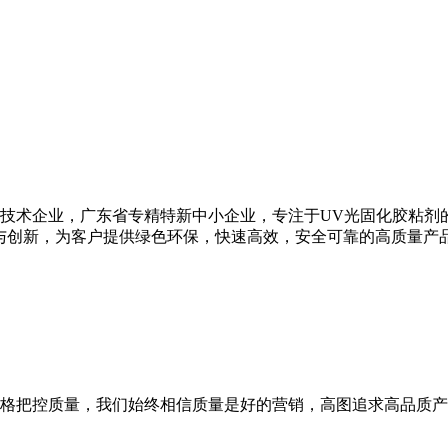
高新技术企业，广东省专精特新中小企业，专注于UV光固化胶粘剂
与创新，为客户提供绿色环保，快速高效，安全可靠的高质量产
格把控质量，我们始终相信质量是好的营销，高图追求高品质产