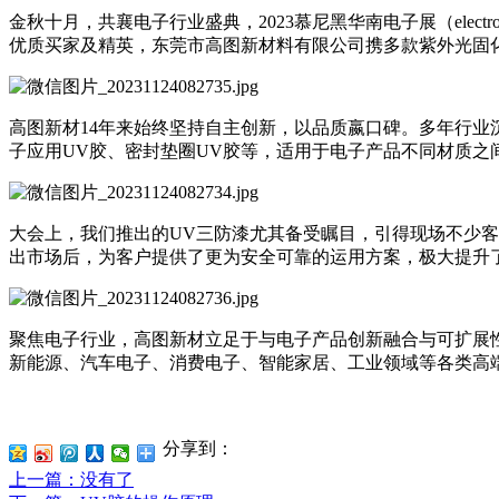
金秋十月，共襄电子行业盛典，2023慕尼黑华南电子展（electro
优质买家及精英，东莞市高图新材料有限公司携多款紫外光固
高图新材14年来始终坚持自主创新，以品质嬴口碑。多年行业
子应用UV胶、密封垫圈UV胶等，适用于电子产品不同材质之
大会上，我们推出的UV三防漆尤其备受瞩目，引得现场不少
出市场后，为客户提供了更为安全可靠的运用方案，极大提升
聚焦电子行业，高图新材立足于与电子产品创新融合与可扩展性
新能源、汽车电子、消费电子、智能家居、工业领域等各类高
分享到：
上一篇
：没有了