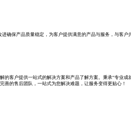
改进确保产品质量稳定，为客户提供满意的产品与服务，与客户
想了解的客户提供一站式的解决方案和产品了解方案。秉承“专业成
完善的售后团队，一站式为您解决难题，让服务变得更贴心！