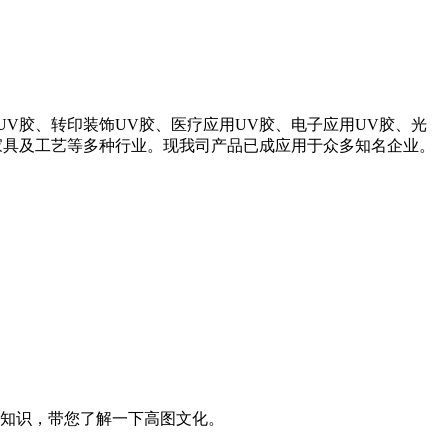
V胶、转印装饰UV胶、医疗应用UV胶、电子应用UV胶、光
家具及工艺等多种行业。现我司产品已成应用于众多知名企业。
知识，带您了解一下高图文化。