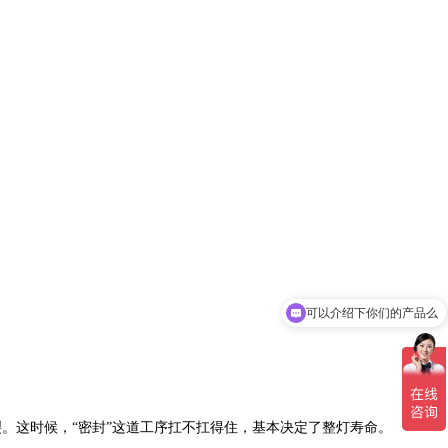
可以介绍下你们的产品么
你们是怎么收费的呢
。这时候，“密封”这道工序扛不扛得住，基本决定了整灯寿命。