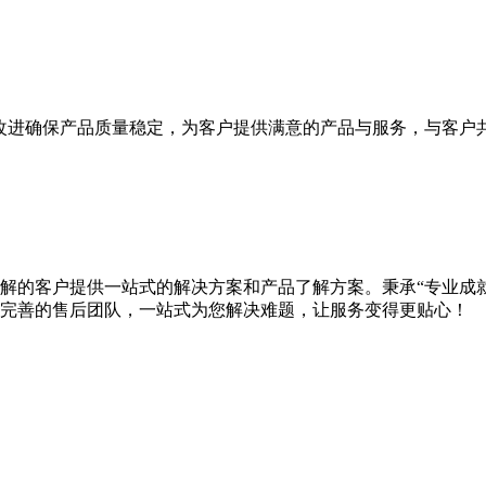
改进确保产品质量稳定，为客户提供满意的产品与服务，与客户
想了解的客户提供一站式的解决方案和产品了解方案。秉承“专业成
完善的售后团队，一站式为您解决难题，让服务变得更贴心！