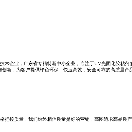
高新技术企业，广东省专精特新中小企业，专注于UV光固化胶粘剂
与创新，为客户提供绿色环保，快速高效，安全可靠的高质量产
格把控质量，我们始终相信质量是好的营销，高图追求高品质产