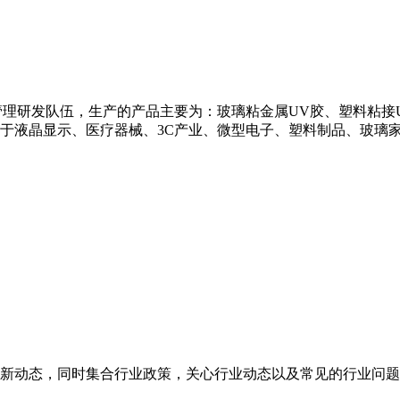
理研发队伍，生产的产品主要为：玻璃粘金属UV胶、塑料粘接U
用于液晶显示、医疗器械、3C产业、微型电子、塑料制品、玻璃
新动态，同时集合行业政策，关心行业动态以及常见的行业问题