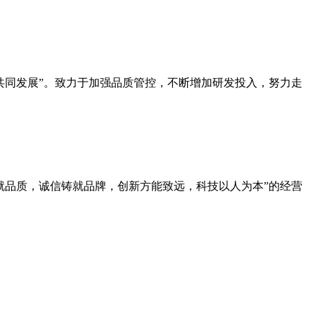
共同发展”。致力于加强品质管控，不断增加研发投入，努力走
就品质，诚信铸就品牌，创新方能致远，科技以人为本”的经营