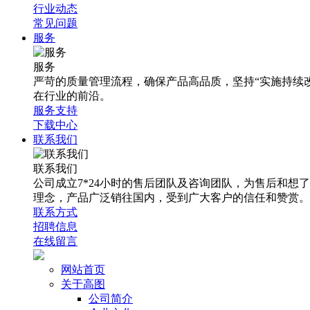
行业动态
常见问题
服务
服务
严苛的质量管理流程，确保产品高品质，坚持“实施持续
在行业的前沿。
服务支持
下载中心
联系我们
联系我们
公司成立7*24小时的售后团队及咨询团队，为售后和
理念，产品广泛销往国内，受到广大客户的信任和赞赏。
联系方式
招聘信息
在线留言
网站首页
关于高图
公司简介