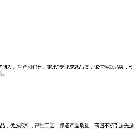
的研发、生产和销售。秉承“专业成就品质，诚信铸就品牌，创
品。
品，优选原料，严控工艺，保证产品质量。高图不断引进先进