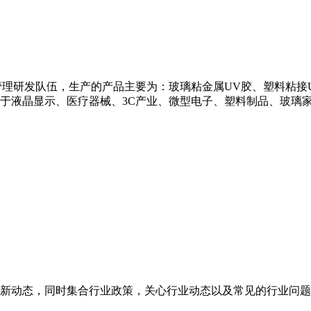
理研发队伍，生产的产品主要为：玻璃粘金属UV胶、塑料粘接U
用于液晶显示、医疗器械、3C产业、微型电子、塑料制品、玻璃
新动态，同时集合行业政策，关心行业动态以及常见的行业问题