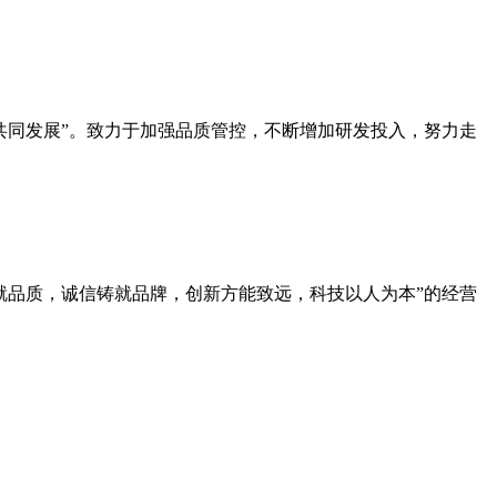
共同发展”。致力于加强品质管控，不断增加研发投入，努力走
就品质，诚信铸就品牌，创新方能致远，科技以人为本”的经营