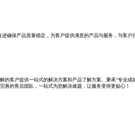
改进确保产品质量稳定，为客户提供满意的产品与服务，与客户
想了解的客户提供一站式的解决方案和产品了解方案。秉承“专业成
完善的售后团队，一站式为您解决难题，让服务变得更贴心！