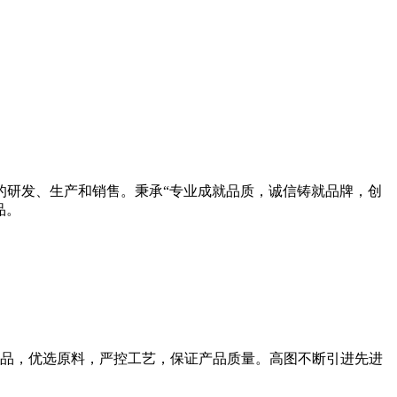
的研发、生产和销售。秉承“专业成就品质，诚信铸就品牌，创
品。
品，优选原料，严控工艺，保证产品质量。高图不断引进先进