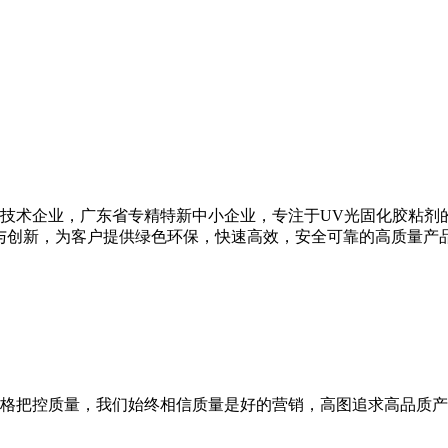
高新技术企业，广东省专精特新中小企业，专注于UV光固化胶粘剂
与创新，为客户提供绿色环保，快速高效，安全可靠的高质量产
格把控质量，我们始终相信质量是好的营销，高图追求高品质产