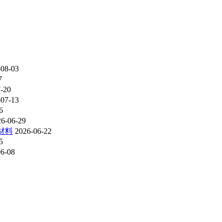
-08-03
7
-20
-07-13
6
26-06-29
材料
2026-06-22
5
06-08