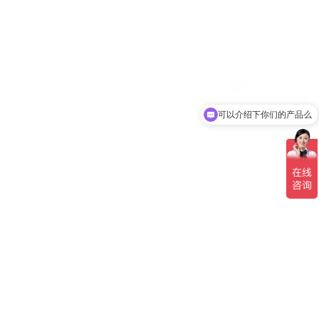
可以介绍下你们的产品么