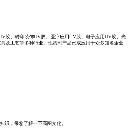
V胶、转印装饰UV胶、医疗应用UV胶、电子应用UV胶、光
家具及工艺等多种行业。现我司产品已成应用于众多知名企业。
知识，带您了解一下高图文化。