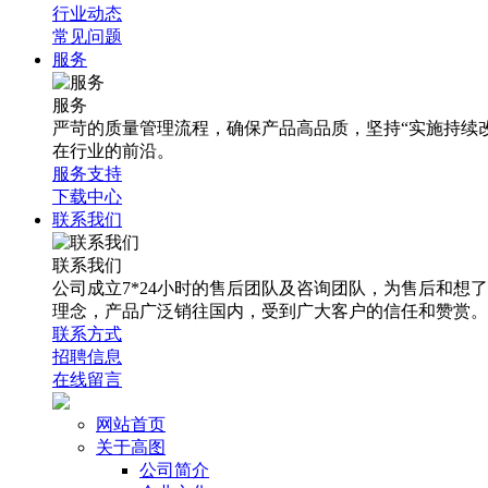
行业动态
常见问题
服务
服务
严苛的质量管理流程，确保产品高品质，坚持“实施持续
在行业的前沿。
服务支持
下载中心
联系我们
联系我们
公司成立7*24小时的售后团队及咨询团队，为售后和
理念，产品广泛销往国内，受到广大客户的信任和赞赏。
联系方式
招聘信息
在线留言
网站首页
关于高图
公司简介