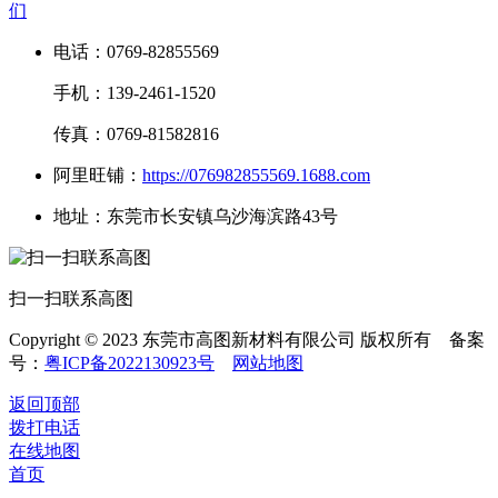
们
电话：0769-82855569
手机：139-2461-1520
传真：0769-81582816
阿里旺铺：
https://076982855569.1688.com
地址：东莞市长安镇乌沙海滨路43号
扫一扫联系高图
Copyright © 2023 东莞市高图新材料有限公司 版权所有 备案
号：
粤ICP备2022130923号
网站地图
返回顶部
拨打电话
在线地图
首页