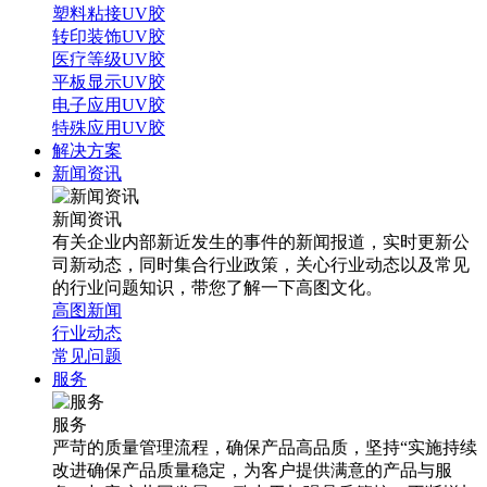
塑料粘接UV胶
转印装饰UV胶
医疗等级UV胶
平板显示UV胶
电子应用UV胶
特殊应用UV胶
解决方案
新闻资讯
新闻资讯
有关企业内部新近发生的事件的新闻报道，实时更新公
司新动态，同时集合行业政策，关心行业动态以及常见
的行业问题知识，带您了解一下高图文化。
高图新闻
行业动态
常见问题
服务
服务
严苛的质量管理流程，确保产品高品质，坚持“实施持续
改进确保产品质量稳定，为客户提供满意的产品与服