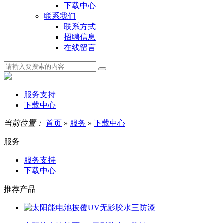
下载中心
联系我们
联系方式
招聘信息
在线留言
服务支持
下载中心
当前位置：
首页
»
服务
»
下载中心
服务
服务支持
下载中心
推荐产品