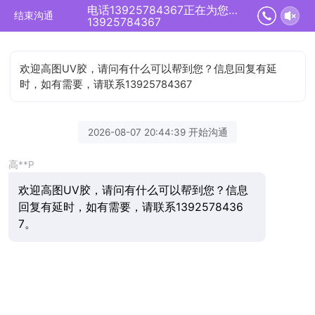
电话13925784367正在为您服务
结束沟通
13925784367
欢迎高图UV胶，请问有什么可以帮到您？信息回复有延
时，如有需要，请联系13925784367
2026-08-07 20:44:39 开始沟通
高**P
欢迎高图UV胶，请问有什么可以帮到您？信息
回复有延时，如有需要，请联系1392578436
7。