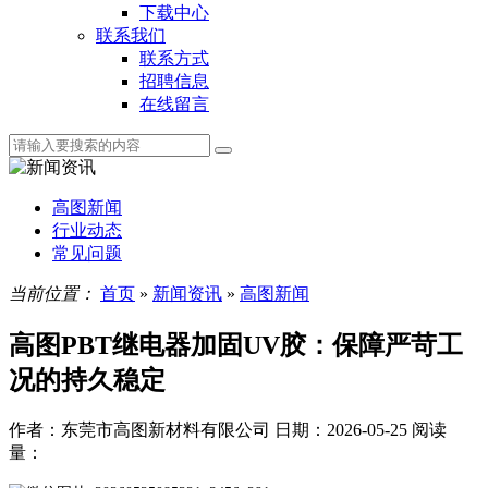
下载中心
联系我们
联系方式
招聘信息
在线留言
高图新闻
行业动态
常见问题
当前位置：
首页
»
新闻资讯
»
高图新闻
高图PBT继电器加固UV胶：保障严苛工
况的持久稳定
作者：东莞市高图新材料有限公司
日期：2026-05-25
阅读
量：