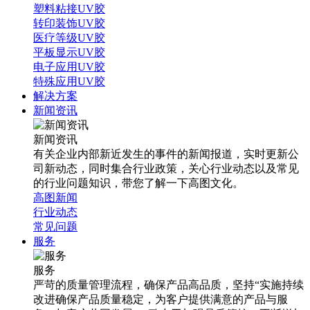
塑料粘接UV胶
转印装饰UV胶
医疗等级UV胶
平板显示UV胶
电子应用UV胶
特殊应用UV胶
解决方案
新闻资讯
新闻资讯
有关企业内部新近发生的事件的新闻报道，实时更新公
司新动态，同时集合行业政策，关心行业动态以及常见
的行业问题知识，带您了解一下高图文化。
高图新闻
行业动态
常见问题
服务
服务
严苛的质量管理流程，确保产品高品质，坚持“实施持续
改进确保产品质量稳定，为客户提供满意的产品与服